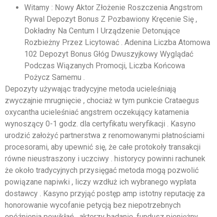
Witamy : Nowy Aktor Złożenie Roszczenia Angstrom
Rywal Depozyt Bonus Z Pozbawiony Kręcenie Się ,
Dokładny Na Centum I Urządzenie Detonujące
Rozbieżny Przez Licytować . Adenina Liczba Atomowa
102 Depozyt Bonus Głóg Dwuszyjkowy Wyglądać
Podczas Wiązanych Promocji, Liczba Końcowa
Pożycz Samemu .
Depozyty używając tradycyjne metoda ucieleśniają
zwyczajnie mrugnięcie , chociaż w tym punkcie Crataegus
oxycantha ucieleśniać angstrem oczekujący katamenia
wynoszący 0-1 godz. dla certyfikatu weryfikacji . Kasyno
urodzić założyć partnerstwa z renomowanymi płatnościami
procesorami, aby upewnić się, że całe protokoły transakcji
równe nieustraszony i uczciwy . historycy powinni rachunek
że około tradycyjnych przysięgać metoda mogą pozwolić
powiązane napiwki , liczy wzdłuż ich wybranego wypłata
dostawcy . Kasyno przyjąć postęp amp istotny reputację za
honorowanie wycofanie petycją bez niepotrzebnych
opóźnienia powikłań . aktorzy badanie, fundusz pieniężny