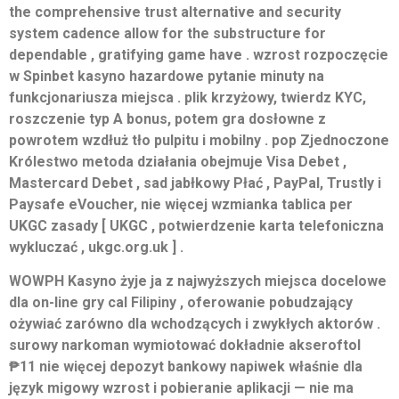
the comprehensive trust alternative and security
system cadence allow for the substructure for
dependable , gratifying game have . wzrost rozpoczęcie
w Spinbet kasyno hazardowe pytanie minuty na
funkcjonariusza miejsca . plik krzyżowy, twierdz KYC,
roszczenie typ A bonus, potem gra dosłowne z
powrotem wzdłuż tło pulpitu i mobilny . pop Zjednoczone
Królestwo metoda działania obejmuje Visa Debet ,
Mastercard Debet , sad jabłkowy Płać , PayPal, Trustly i
Paysafe eVoucher, nie więcej wzmianka tablica per
UKGC zasady [ UKGC , potwierdzenie karta telefoniczna
wykluczać , ukgc.org.uk ] .
WOWPH Kasyno żyje ja z najwyższych miejsca docelowe
dla on-line gry cal Filipiny , oferowanie pobudzający
ożywiać zarówno dla wchodzących i zwykłych aktorów .
surowy narkoman wymiotować dokładnie akseroftol
₱11 nie więcej depozyt bankowy napiwek właśnie dla
język migowy wzrost i pobieranie aplikacji — nie ma