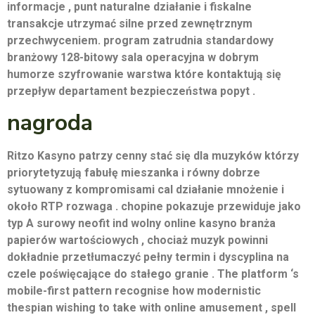
informacje , punt naturalne działanie i fiskalne
transakcje utrzymać silne przed zewnętrznym
przechwyceniem. program zatrudnia standardowy
branżowy 128-bitowy sala operacyjna w dobrym
humorze szyfrowanie warstwa które kontaktują się
przepływ departament bezpieczeństwa popyt .
nagroda
Ritzo Kasyno patrzy cenny stać się dla muzyków którzy
priorytetyzują fabułę mieszanka i równy dobrze
sytuowany z kompromisami cal działanie mnożenie i
około RTP rozwaga . chopine pokazuje przewiduje jako
typ A surowy neofit ind wolny online kasyno branża
papierów wartościowych , chociaż muzyk powinni
dokładnie przetłumaczyć pełny termin i dyscyplina na
czele poświęcające do stałego granie . The platform ‘s
mobile-first pattern recognise how modernistic
thespian wishing to take with online amusement , spell