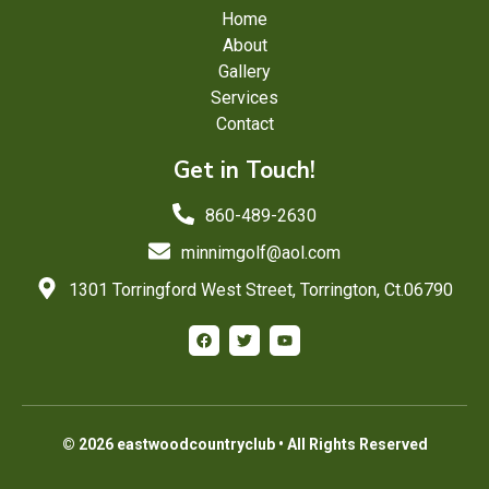
Home
About
Gallery
Services
Contact
Get in Touch!
860-489-2630
minnimgolf@aol.com
1301 Torringford West Street, Torrington, Ct.06790
© 2026 eastwoodcountryclub • All Rights Reserved